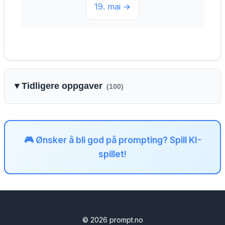
19. mai →
▼
Tidligere oppgaver
(100)
🎮 Ønsker å bli god på prompting? Spill KI-
spillet!
© 2026 prompt.no