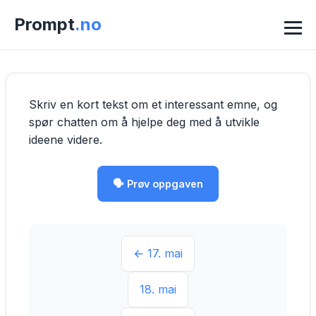
Prompt
.no
Skriv en kort tekst om et interessant emne, og 
spør chatten om å hjelpe deg med å utvikle 
ideene videre.
🗣️ Prøv oppgaven
← 17. mai
18. mai