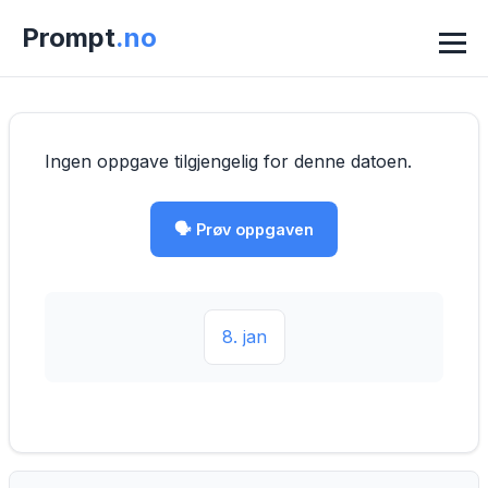
Prompt
.no
Ingen oppgave tilgjengelig for denne datoen.
🗣️ Prøv oppgaven
8. jan