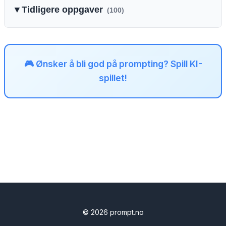
▼
Tidligere oppgaver
(100)
🎮 Ønsker å bli god på prompting? Spill KI-
spillet!
© 2026 prompt.no