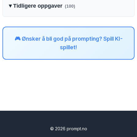
▼
Tidligere oppgaver
(100)
🎮 Ønsker å bli god på prompting? Spill KI-
spillet!
© 2026 prompt.no