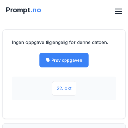
Prompt
.no
Ingen oppgave tilgjengelig for denne datoen.
🗣️ Prøv oppgaven
22. okt