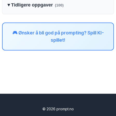
▼
Tidligere oppgaver
(100)
🎮 Ønsker å bli god på prompting? Spill KI-
spillet!
© 2026 prompt.no