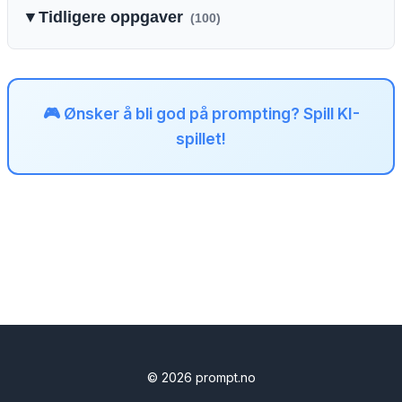
▼
Tidligere oppgaver
(100)
🎮 Ønsker å bli god på prompting? Spill KI-
spillet!
© 2026 prompt.no