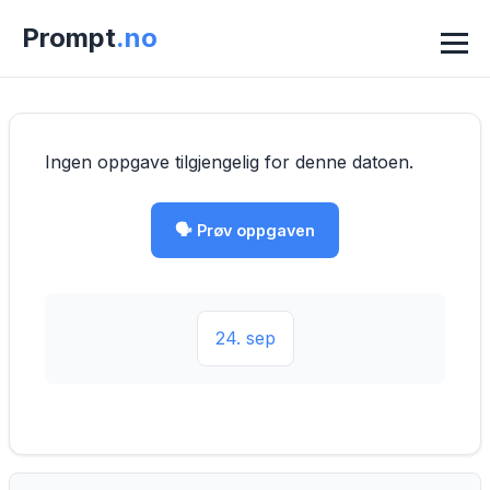
Prompt
.no
Ingen oppgave tilgjengelig for denne datoen.
🗣️ Prøv oppgaven
24. sep