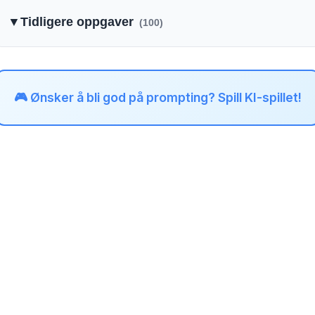
▼
Tidligere oppgaver
(100)
🎮 Ønsker å bli god på prompting? Spill KI-spillet!