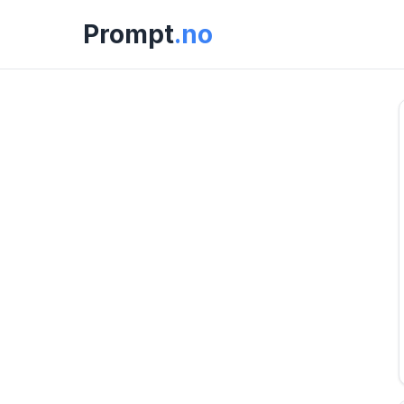
Prompt
.no