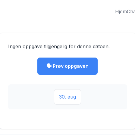
Hjem
Cha
Ingen oppgave tilgjengelig for denne datoen.
🗣️ Prøv oppgaven
30. aug