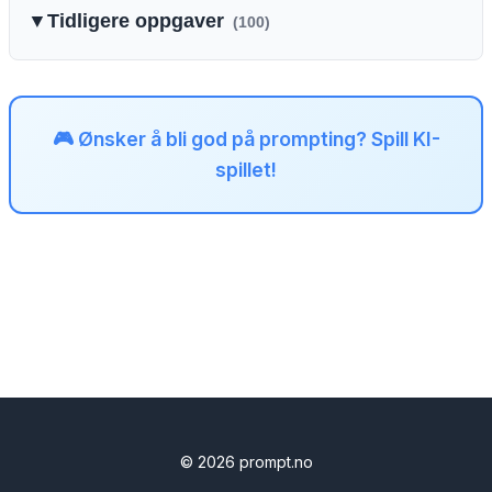
▼
Tidligere oppgaver
(100)
🎮 Ønsker å bli god på prompting? Spill KI-
spillet!
© 2026 prompt.no