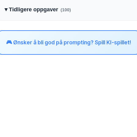
▼
Tidligere oppgaver
(100)
🎮 Ønsker å bli god på prompting? Spill KI-spillet!