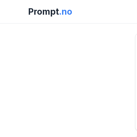
Prompt
.no