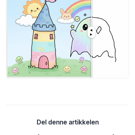
Del denne artikkelen