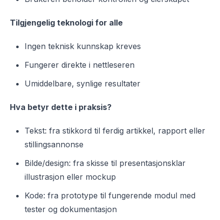
Tilgjengelig teknologi for alle
Ingen teknisk kunnskap kreves
Fungerer direkte i nettleseren
Umiddelbare, synlige resultater
Hva betyr dette i praksis?
Tekst: fra stikkord til ferdig artikkel, rapport eller
stillingsannonse
Bilde/design: fra skisse til presentasjonsklar
illustrasjon eller mockup
Kode: fra prototype til fungerende modul med
tester og dokumentasjon