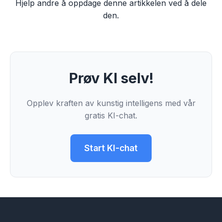
Hjelp andre å oppdage denne artikkelen ved å dele
den.
Prøv KI selv!
Opplev kraften av kunstig intelligens med vår
gratis KI-chat.
Start KI-chat