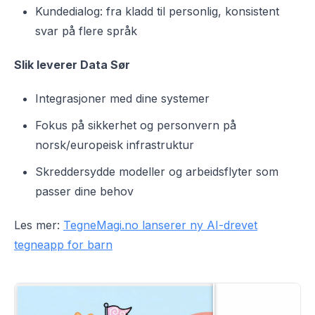
Kundedialog: fra kladd til personlig, konsistent
svar på flere språk
Slik leverer Data Sør
Integrasjoner med dine systemer
Fokus på sikkerhet og personvern på
norsk/europeisk infrastruktur
Skreddersydde modeller og arbeidsflyter som
passer dine behov
Les mer:
TegneMagi.no lanserer ny AI-drevet
tegneapp for barn