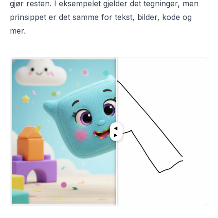
gjør resten. I eksempelet gjelder det tegninger, men
prinsippet er det samme for tekst, bilder, kode og
mer.