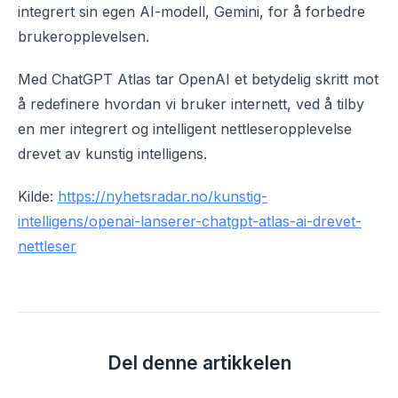
integrert sin egen AI-modell, Gemini, for å forbedre
brukeropplevelsen.
Med ChatGPT Atlas tar OpenAI et betydelig skritt mot
å redefinere hvordan vi bruker internett, ved å tilby
en mer integrert og intelligent nettleseropplevelse
drevet av kunstig intelligens.
Kilde:
https://nyhetsradar.no/kunstig-
intelligens/openai-lanserer-chatgpt-atlas-ai-drevet-
nettleser
Del denne artikkelen