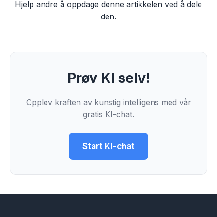
Hjelp andre å oppdage denne artikkelen ved å dele
den.
Prøv KI selv!
Opplev kraften av kunstig intelligens med vår
gratis KI-chat.
Start KI-chat