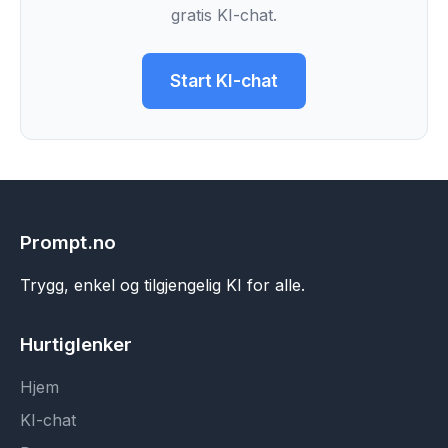
gratis KI-chat.
Start KI-chat
Prompt.no
Trygg, enkel og tilgjengelig KI for alle.
Hurtiglenker
Hjem
KI-chat