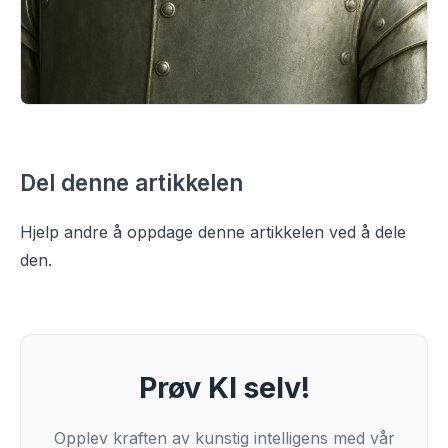
Del denne artikkelen
Hjelp andre å oppdage denne artikkelen ved å dele
den.
Prøv KI selv!
Opplev kraften av kunstig intelligens med vår