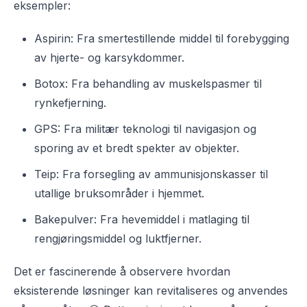
eksempler:
Aspirin: Fra smertestillende middel til forebygging
av hjerte- og karsykdommer.
Botox: Fra behandling av muskelspasmer til
rynkefjerning.
GPS: Fra militær teknologi til navigasjon og
sporing av et bredt spekter av objekter.
Teip: Fra forsegling av ammunisjonskasser til
utallige bruksområder i hjemmet.
Bakepulver: Fra hevemiddel i matlaging til
rengjøringsmiddel og luktfjerner.
Det er fascinerende å observere hvordan
eksisterende løsninger kan revitaliseres og anvendes